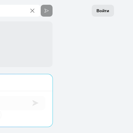
Войти