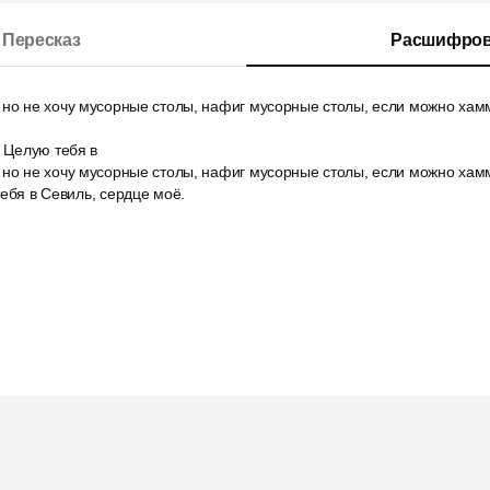
Пересказ
Расшифров
 но не хочу мусорные столы, нафиг мусорные столы, если можно хам
. Целую тебя в
 но не хочу мусорные столы, нафиг мусорные столы, если можно хам
тебя в Севиль, сердце моё.