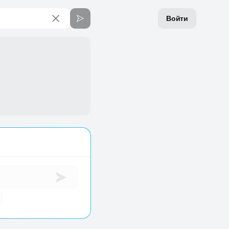
Войти