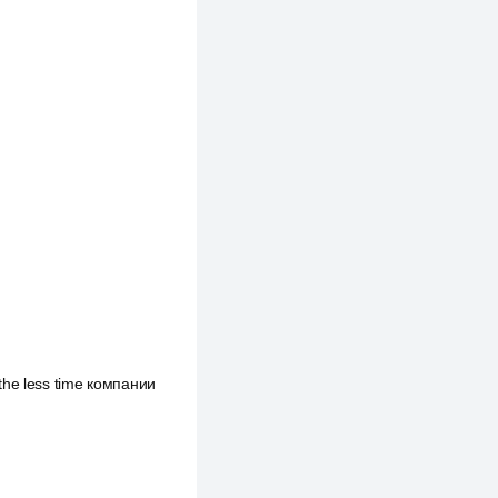
the less time компании