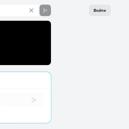
Войти