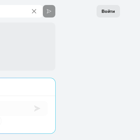
Войти