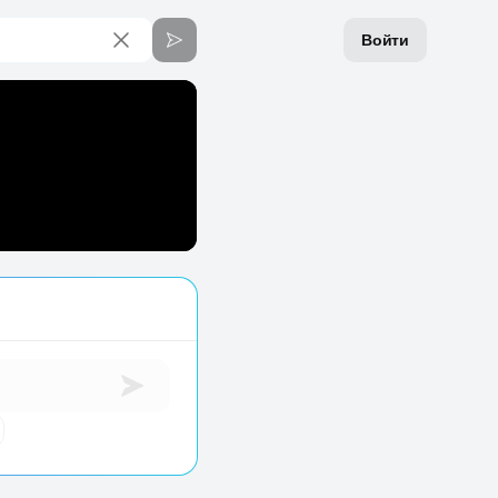
Войти