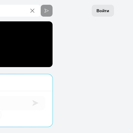
Войти