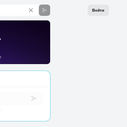
Войти