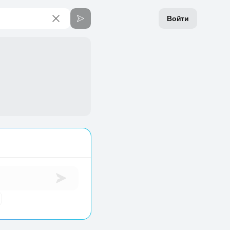
Войти