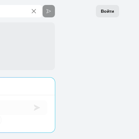
Войти