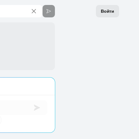
Войти