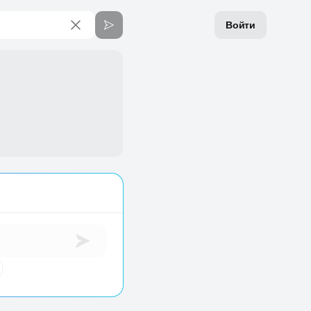
Войти