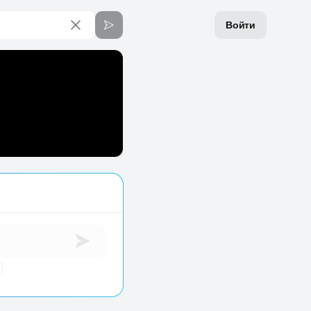
Войти