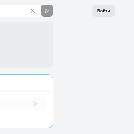
Войти