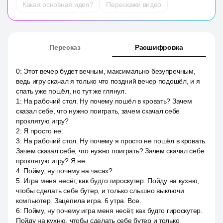
Какая основная идея?
Перескажи видео
Пересказ
Расшифровка
0
:
Этот вечер будет вечным, максимально безупречным,
ведь игру скачал я только что поздний вечер подошёл, и я
спать уже пошёл, но тут же глянул.
1
:
На рабочий стол. Ну почему пошёл в кровать? Зачем
сказал себе, что нужно поиграть, зачем скачал себе
проклятую игру?
2
:
Я просто не.
3
:
На рабочий стол. Ну почему я просто не пошёл в кровать.
Зачем сказал себе, что нужно поиграть? Зачем скачал себе
проклятую игру? Я не
4
:
Пойму, ну почему на часах?
5
:
Игра меня несёт, как будто гироскутер. Пойду на кухню,
чтобы сделать себе бутер, и только слышно выключи
компьютер. Зацепила игра. 6 утра. Все.
6
:
Пойму, ну почему игра меня несёт, как будто гироскутер.
Пойду на кухню, чтобы сделать себе бутер и только