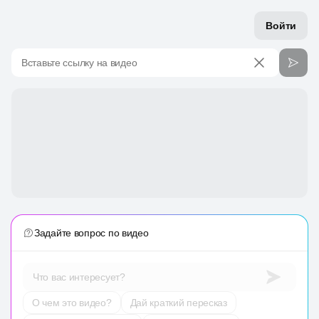
Войти
Вставьте ссылку на видео
Задайте вопрос по видео
Что вас интересует?
О чем это видео?
Дай краткий пересказ