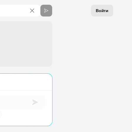
Войти