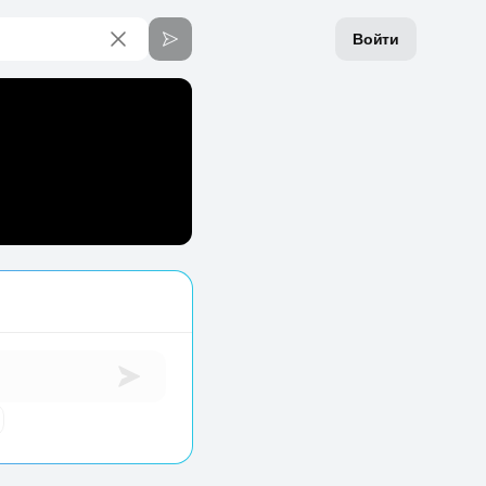
Войти