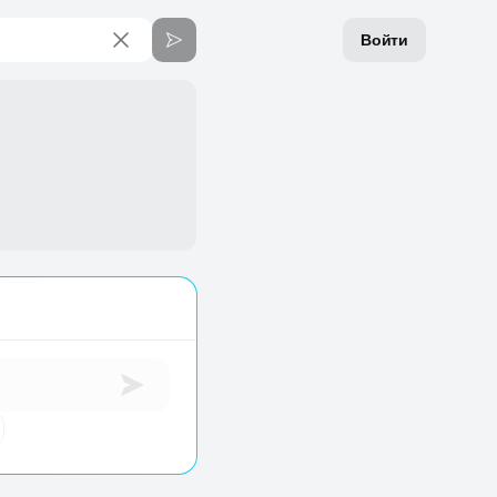
Войти