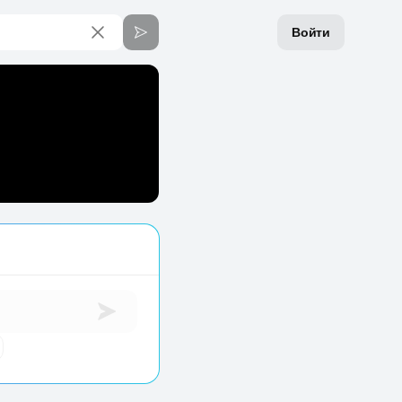
Войти