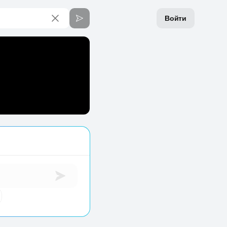
Войти