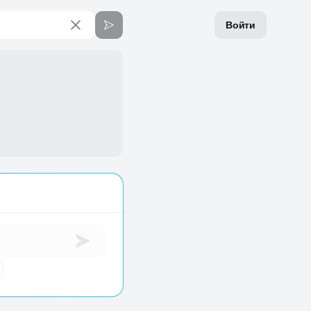
Войти