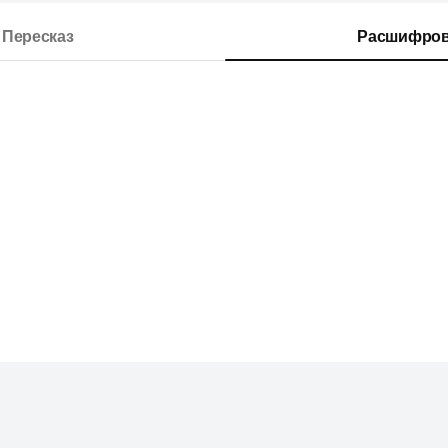
Пересказ
Расшифров