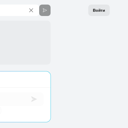
Войти