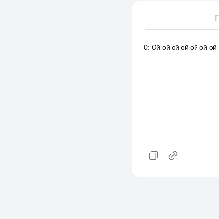
П
0
:
Ой ой ой ой ой ой ой 