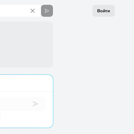
Войти