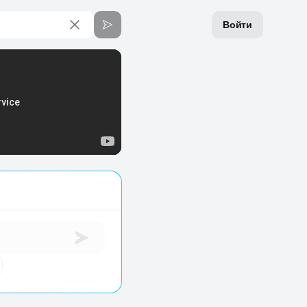
Войти