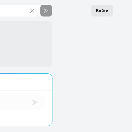
Войти