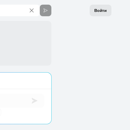
Войти