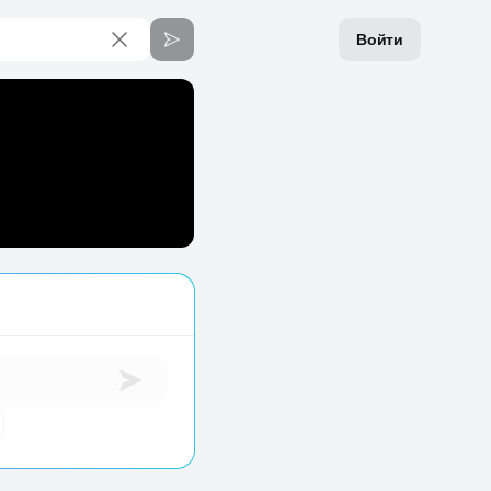
Войти