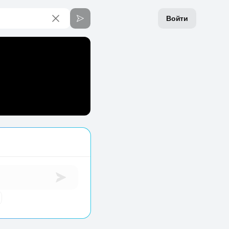
Войти