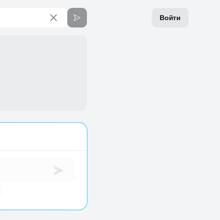
Войти