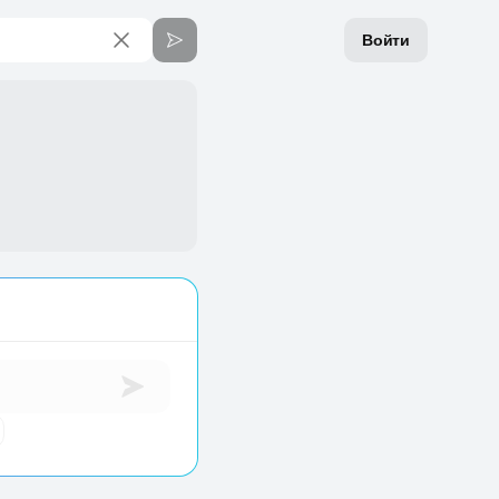
Войти