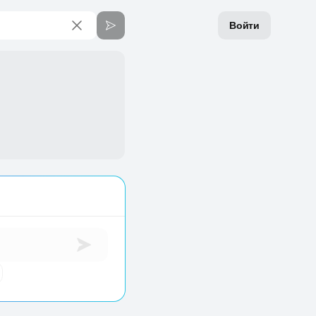
Войти