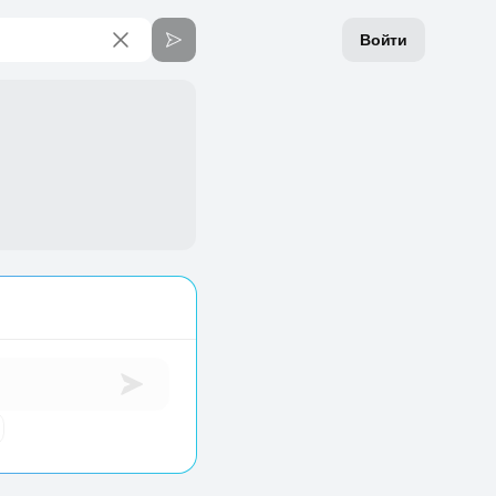
Войти