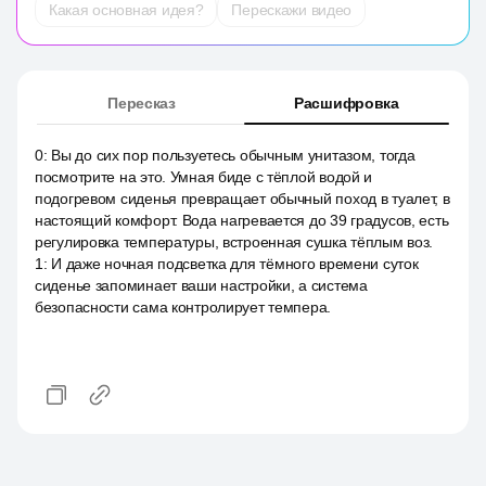
Какая основная идея?
Перескажи видео
Пересказ
Расшифровка
0
:
Вы до сих пор пользуетесь обычным унитазом, тогда
посмотрите на это. Умная биде с тёплой водой и
подогревом сиденья превращает обычный поход в туалет, в
настоящий комфорт. Вода нагревается до 39 градусов, есть
регулировка температуры, встроенная сушка тёплым воз.
1
:
И даже ночная подсветка для тёмного времени суток
сиденье запоминает ваши настройки, а система
безопасности сама контролирует темпера.