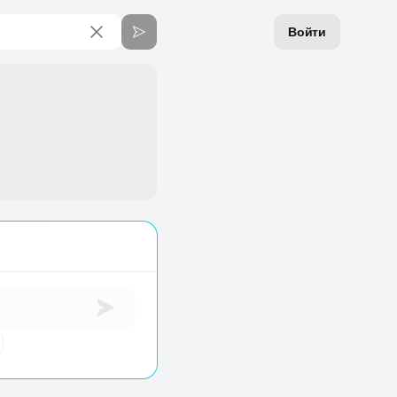
Войти