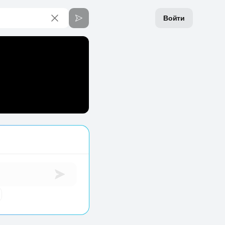
Войти