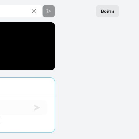
Войти