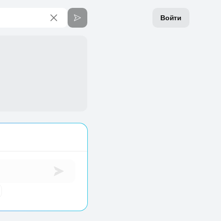
Войти