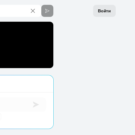
Войти