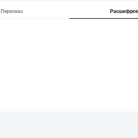
Пересказ
Расшифров