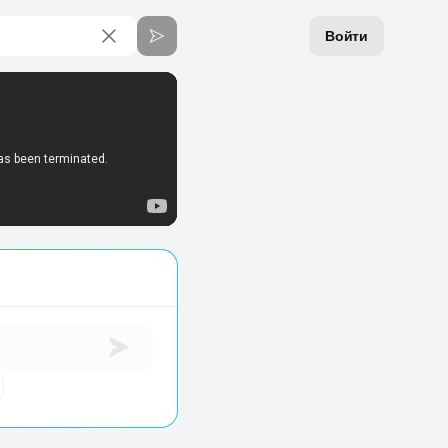
Войти