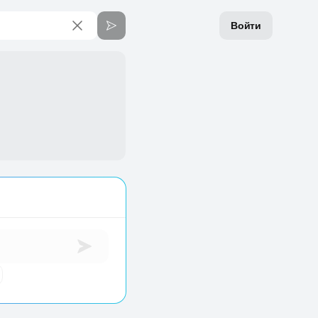
Войти