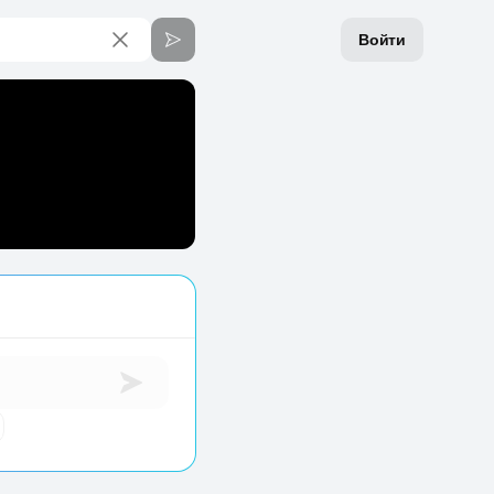
Войти