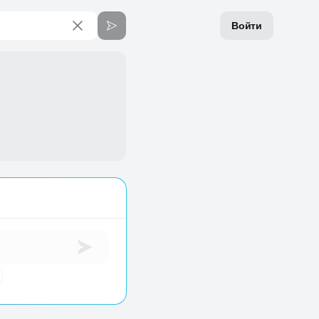
Войти