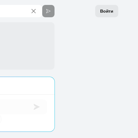
Войти