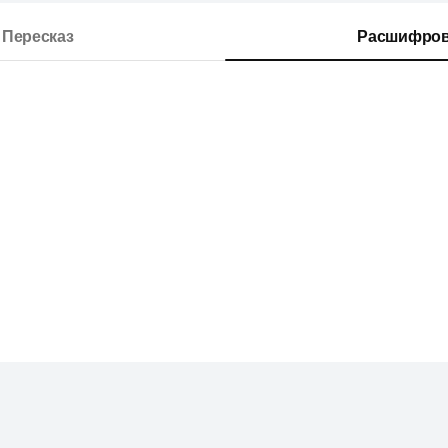
Пересказ
Расшифров