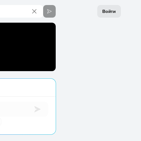
Войти