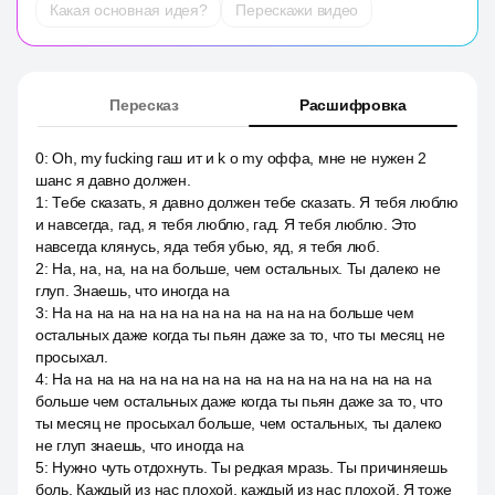
Какая основная идея?
Перескажи видео
Пересказ
Расшифровка
0
:
Oh, my fucking гаш ит и k o my оффа, мне не нужен 2
шанс я давно должен.
1
:
Тебе сказать, я давно должен тебе сказать. Я тебя люблю
и навсегда, гад, я тебя люблю, гад. Я тебя люблю. Это
навсегда клянусь, яда тебя убью, яд, я тебя люб.
2
:
На, на, на, на на больше, чем остальных. Ты далеко не
глуп. Знаешь, что иногда на
3
:
На на на на на на на на на на на на на больше чем
остальных даже когда ты пьян даже за то, что ты месяц не
просыхал.
4
:
На на на на на на на на на на на на на на на на на на
больше чем остальных даже когда ты пьян даже за то, что
ты месяц не просыхал больше, чем остальных, ты далеко
не глуп знаешь, что иногда на
5
:
Нужно чуть отдохнуть. Ты редкая мразь. Ты причиняешь
боль. Каждый из нас плохой, каждый из нас плохой. Я тоже