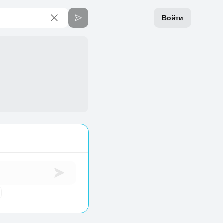
Войти