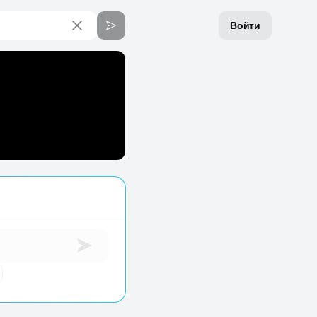
Войти