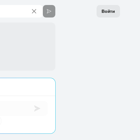
Войти