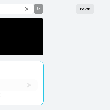
Войти