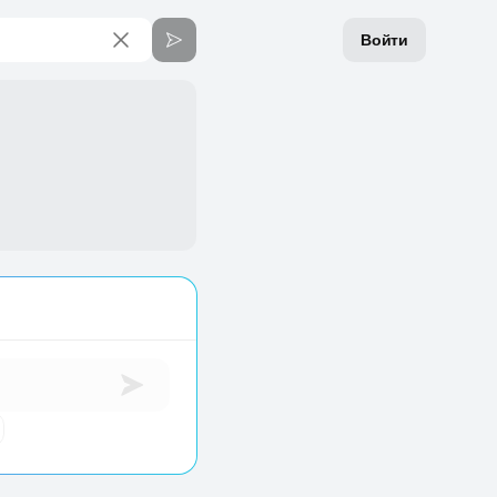
Войти