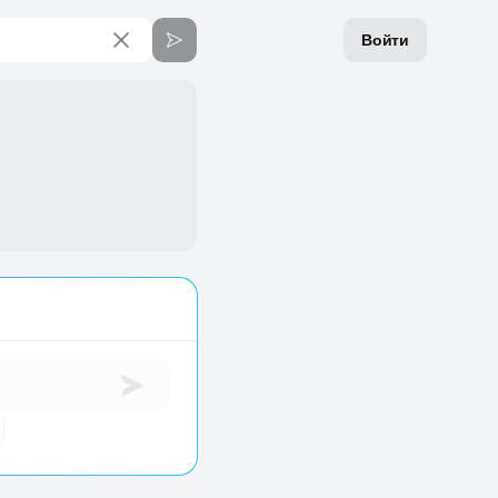
Войти